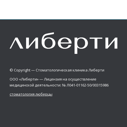
© Copyright — Стоматологическая клиника Либерти
ООО «Либерти» — Лицензия на осуществление
медицинской деятельности: № Л041-01162-50/00315986
стоматология люберцы