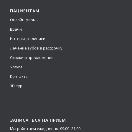
ПАЦИЕНТАМ
Онлайн-формы
Врачи
Интерьер клиники
Лечение зубов в рассрочку
Скидки и предложения
Услуги
Контакты
3D-тур
ЗАПИСАТЬСЯ НА ПРИЕМ
Мы работаем ежедневно: 09:00–21:00