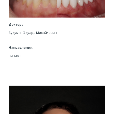
Доктора:
Будумян Эдуард Михайлович
Направления:
Виниры