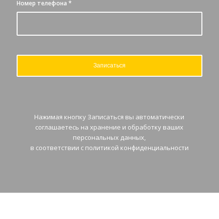
Номер телефона
*
Нажимая кнопку Записаться вы автоматически
соглашаетесь на хранение и обработку ваших
персональных данных,
в соответствии с
политикой конфиденциальности