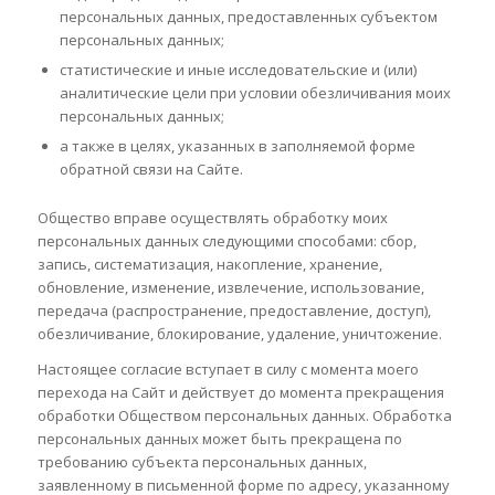
персональных данных, предоставленных субъектом
персональных данных;
статистические и иные исследовательские и (или)
аналитические цели при условии обезличивания моих
персональных данных;
а также в целях, указанных в заполняемой форме
обратной связи на Сайте.
Общество вправе осуществлять обработку моих
персональных данных следующими способами: сбор,
запись, систематизация, накопление, хранение,
обновление, изменение, извлечение, использование,
передача (распространение, предоставление, доступ),
обезличивание, блокирование, удаление, уничтожение.
Настоящее согласие вступает в силу с момента моего
перехода на Сайт и действует до момента прекращения
обработки Обществом персональных данных. Обработка
персональных данных может быть прекращена по
требованию субъекта персональных данных,
заявленному в письменной форме по адресу, указанному