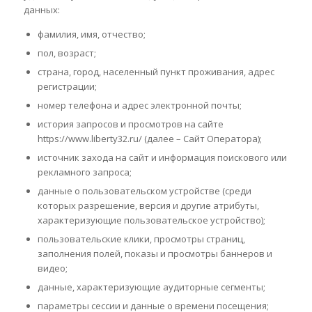
данных:
фамилия, имя, отчество;
пол, возраст;
страна, город, населенный пункт проживания, адрес
регистрации;
номер телефона и адрес электронной почты;
история запросов и просмотров на сайте
https://www.liberty32.ru/
(далее – Сайт Оператора);
источник захода на сайт и информация поискового или
рекламного запроса;
данные о пользовательском устройстве (среди
которых разрешение, версия и другие атрибуты,
характеризующие пользовательское устройство);
пользовательские клики, просмотры страниц,
заполнения полей, показы и просмотры баннеров и
видео;
данные, характеризующие аудиторные сегменты;
параметры сессии и данные о времени посещения;