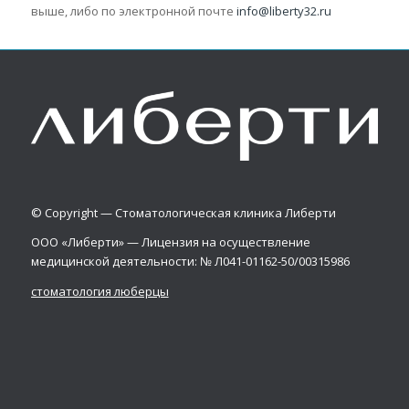
выше, либо по электронной почте
info@liberty32.ru
© Copyright — Стоматологическая клиника Либерти
ООО «Либерти» — Лицензия на осуществление
медицинской деятельности: № Л041-01162-50/00315986
стоматология люберцы