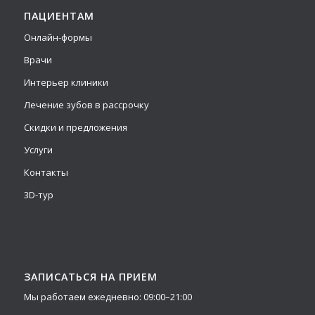
ПАЦИЕНТАМ
Онлайн-формы
Врачи
Интерьер клиники
Лечение зубов в рассрочку
Скидки и предложения
Услуги
Контакты
3D-тур
ЗАПИСАТЬСЯ НА ПРИЕМ
Мы работаем ежедневно: 09:00–21:00