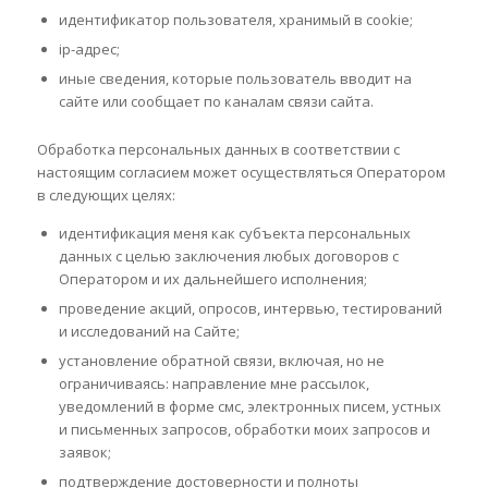
идентификатор пользователя, хранимый в cookie;
ip-адрес;
иные сведения, которые пользователь вводит на
сайте или сообщает по каналам связи сайта.
Обработка персональных данных в соответствии с
настоящим согласием может осуществляться Оператором
в следующих целях:
идентификация меня как субъекта персональных
данных с целью заключения любых договоров с
Оператором и их дальнейшего исполнения;
проведение акций, опросов, интервью, тестирований
и исследований на Сайте;
установление обратной связи, включая, но не
ограничиваясь: направление мне рассылок,
уведомлений в форме смс, электронных писем, устных
и письменных запросов, обработки моих запросов и
заявок;
подтверждение достоверности и полноты