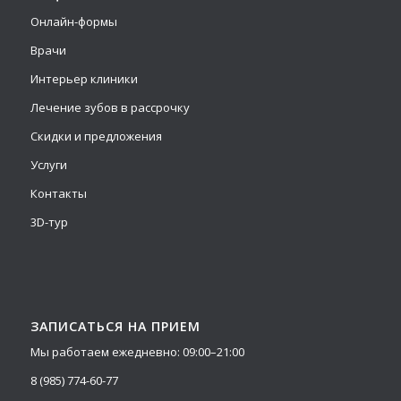
Онлайн-формы
Врачи
Интерьер клиники
Лечение зубов в рассрочку
Скидки и предложения
Услуги
Контакты
3D-тур
ЗАПИСАТЬСЯ НА ПРИЕМ
Мы работаем ежедневно: 09:00–21:00
8 (985) 774-60-77