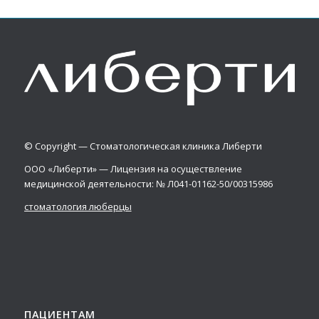
© Copyright — Стоматологическая клиника Либерти
ООО «Либерти» — Лицензия на осуществление
медицинской деятельности: № Л041-01162-50/00315986
стоматология люберцы
ПАЦИЕНТАМ