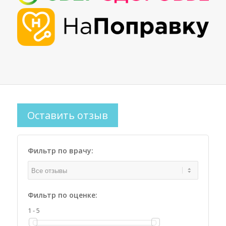
Оставить отзыв
Фильтр по врачу:
Фильтр по оценке:
1 - 5