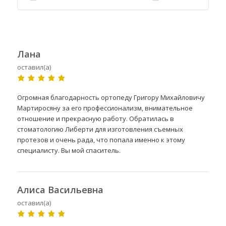
Лана
оставил(а)
Огромная благодарность ортопеду Григору Михайловичу
Мартиросяну за его профессионализм, внимательное
отношение и прекрасную работу. Обратилась в
стоматологию Либерти для изготовления съемных
протезов и очень рада, что попала именно к этому
специалисту. Вы мой спаситель.
Алиса Васильевна
оставил(а)