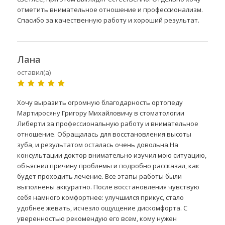
отметить внимательное отношение и профессионализм.
Спасибо за качественную работу и хороший результат.
Лана
оставил(а)
Хочу выразить огромную благодарность ортопеду
Мартиросяну Григору Михайловичу в стоматологии
Либерти за профессиональную работу и внимательное
отношение. Обращалась для восстановления высоты
зуба, и результатом осталась очень довольна.На
консультации доктор внимательно изучил мою ситуацию,
объяснил причину проблемы и подробно рассказал, как
будет проходить лечение. Все этапы работы были
выполнены аккуратно. После восстановления чувствую
себя намного комфортнее: улучшился прикус, стало
удобнее жевать, исчезло ощущение дискомфорта. С
уверенностью рекомендую его всем, кому нужен