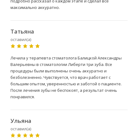
подробно рассказал о каждом этапе и сделал все
максимально аккуратно.
Татьяна
оставил(а)
Лечила у терапевта стоматолога Балицкой Александры
Валерьевны в стоматологии Либерти три зуба. Все
процедуры были выполнены очень аккуратно и
безболезненно. Чувствуется, что врач работает с
большим опытом, уверенностью и заботой о пациенте.
После лечения зубы не беспокоят, а результат очень
понравился.
Ульяна
оставил(а)