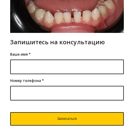
Запишитесь на консультацию
Ваше имя
*
Номер телефона
*