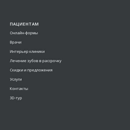
ПАЦИЕНТАМ
Онлайн-формы
Врачи
Интерьер клиники
Лечение зубов в рассрочку
Скидки и предложения
Услуги
Контакты
3D-тур