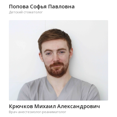
Попова Софья Павловна
Детский стоматолог
Крючков Михаил Александрович
Врач анестезиолог-реаниматолог