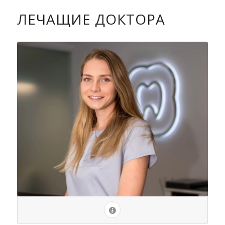
ЛЕЧАЩИЕ ДОКТОРА